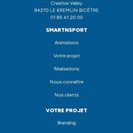
Creative Valley
94270 LE KREMLIN BICÊTRE
01 85 41 20 00
SMARTNSPORT
Animations
Votre projet
Réalisations
Nous connaître
Nos clients
VOTRE PROJET
Branding