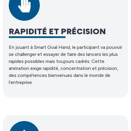
RAPIDITÉ ET PRÉCISION
En jouant à Smart Goal Hand, le participant va pouvoir
se challenger et essayer de faire des lancers les plus
rapides possibles mais toujours cadrés. Cette
animation exige rapidité, concentration et précision,
des compétences bienvenues dans le monde de
l’entreprise.