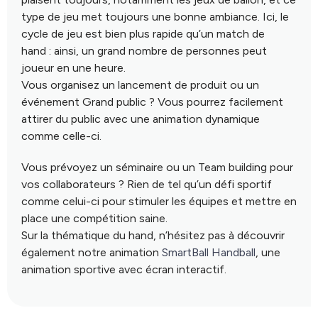
type de jeu met toujours une bonne ambiance. Ici, le
cycle de jeu est bien plus rapide qu’un match de
hand : ainsi, un grand nombre de personnes peut
joueur en une heure.
Vous organisez un lancement de produit ou un
événement Grand public ? Vous pourrez facilement
attirer du public avec une animation dynamique
comme celle-ci.
Vous prévoyez un séminaire ou un Team building pour
vos collaborateurs ? Rien de tel qu’un défi sportif
comme celui-ci pour stimuler les équipes et mettre en
place une compétition saine.
Sur la thématique du hand, n’hésitez pas à découvrir
également notre animation
SmartBall Handball
, une
animation sportive avec écran interactif.