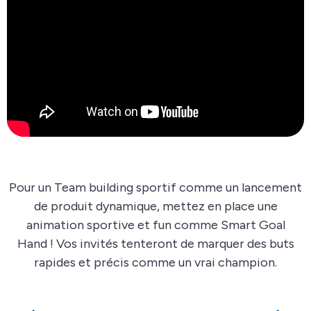
Pour un Team building sportif comme un lancement
de produit dynamique, mettez en place une
animation sportive et fun comme Smart Goal
Hand ! Vos invités tenteront de marquer des buts
rapides et précis comme un vrai champion.