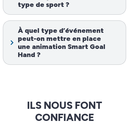
type de sport ?
À quel type d’événement
peut-on mettre en place
une animation Smart Goal
Hand ?
ILS NOUS FONT
CONFIANCE