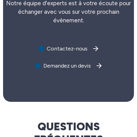
Notre équipe d'experts est à votre écoute pour
échanger avec vous sur votre prochain
évènement.
Contactez-nous
Demandez un devis
QUESTIONS