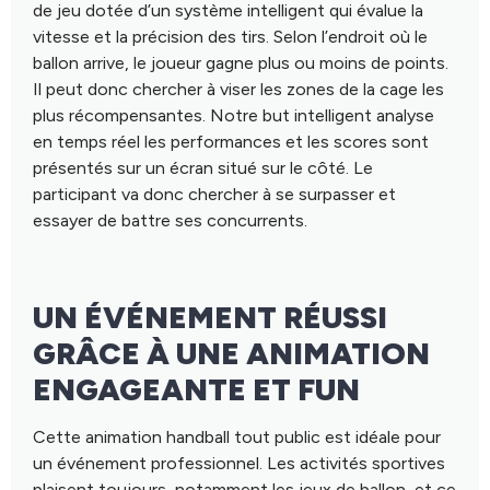
de jeu dotée d’un système intelligent qui évalue la
vitesse et la précision des tirs. Selon l’endroit où le
ballon arrive, le joueur gagne plus ou moins de points.
Il peut donc chercher à viser les zones de la cage les
plus récompensantes. Notre but intelligent analyse
en temps réel les performances et les scores sont
présentés sur un écran situé sur le côté. Le
participant va donc chercher à se surpasser et
essayer de battre ses concurrents.
UN ÉVÉNEMENT RÉUSSI
GRÂCE À UNE ANIMATION
ENGAGEANTE ET FUN
Cette animation handball tout public est idéale pour
un événement professionnel. Les activités sportives
plaisent toujours, notamment les jeux de ballon, et ce