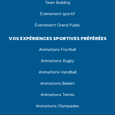
Team Building
Évènement sportif
Évènement Grand Public
VOS EXPÉRIENCES SPORTIVES PRÉFÉRÉES
Animations Football
Animations Rugby
Animations Handball
Animations Basket
Animations Tennis
Animations Olympiades