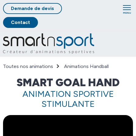
Demande de devis
MENU
Contact
Toutes nos animations
Animations Handball
SMART GOAL HAND
ANIMATION SPORTIVE
STIMULANTE