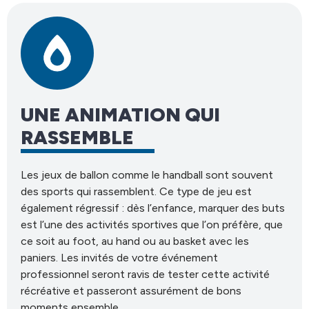
UNE ANIMATION QUI
RASSEMBLE
Les jeux de ballon comme le handball sont souvent
des sports qui rassemblent. Ce type de jeu est
également régressif : dès l’enfance, marquer des buts
est l’une des activités sportives que l’on préfère, que
ce soit au foot, au hand ou au basket avec les
paniers. Les invités de votre événement
professionnel seront ravis de tester cette activité
récréative et passeront assurément de bons
moments ensemble.