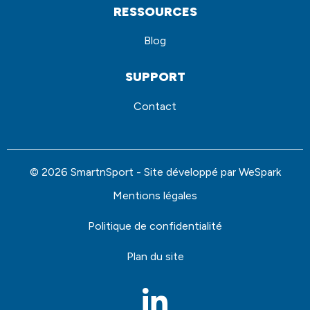
RESSOURCES
Blog
SUPPORT
Contact
© 2026 SmartnSport - Site développé par
WeSpark
Mentions légales
Politique de confidentialité
Plan du site