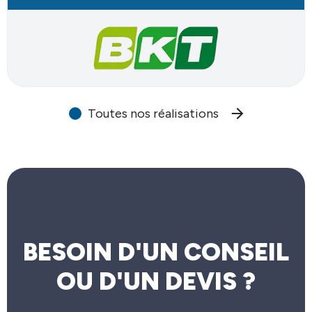
Toutes nos réalisations
BESOIN D'UN CONSEIL
OU D'UN DEVIS ?