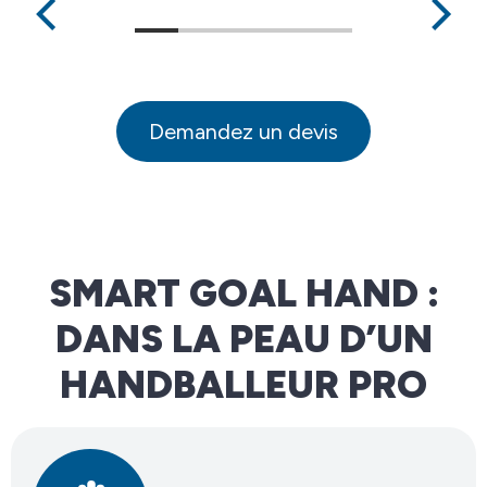
Demandez un devis
SMART GOAL HAND :
DANS LA PEAU D’UN
HANDBALLEUR PRO