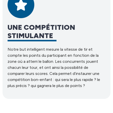
UNE COMPÉTITION
STIMULANTE
Notre but intelligent mesure la vitesse de tir et
compte les points du participant en fonction de la
zone où a atterri le ballon. Les concurrents jouent
chacun leur tour, et ont ainsi la possibilité de
comparer leurs scores. Cela permet d’instaurer une
compétition bon-enfant : qui sera le plus rapide ? le
plus précis ? qui gagnera le plus de points ?