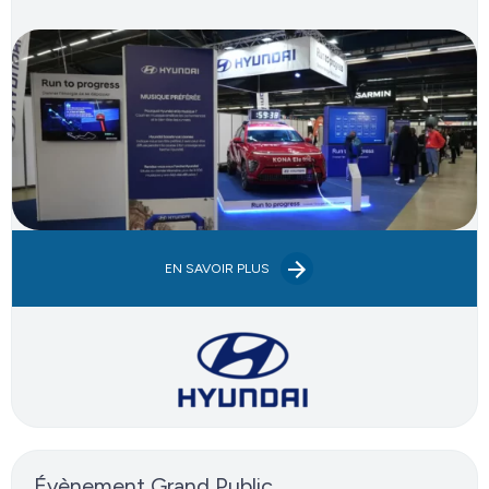
EN SAVOIR PLUS
Évènement Grand Public