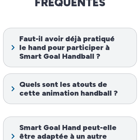
FRÉQUENTES
Faut-il avoir déjà pratiqué
le hand pour participer à
Smart Goal Handball ?
Quels sont les atouts de
cette animation handball ?
Smart Goal Hand peut-elle
être adaptée à un autre