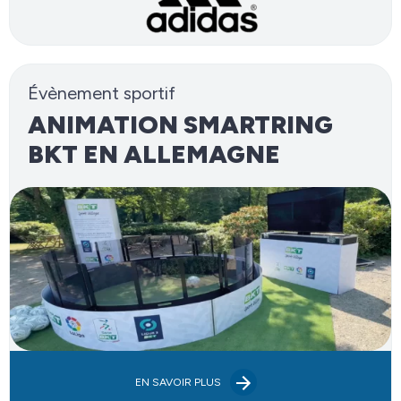
Évènement sportif
ANIMATION SMARTRING
BKT EN ALLEMAGNE
EN SAVOIR PLUS