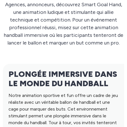
Agences, annonceurs, découvrez Smart Goal Hand,
une animation ludique et stimulante qui allie
technique et compétition. Pour un événement
professionnel réussi, misez sur cette animation
handball immersive où les participants tenteront de
lancer le ballon et marquer un but comme un pro.
PLONGÉE IMMERSIVE DANS
LE MONDE DU HANDBALL
Notre animation sportive et fun offre un cadre de jeu
réaliste avec un véritable ballon de handball et une
cage pour marquer des buts. Cet environnement
stimulant permet une plongée immersive dans le
monde du handball. Tour à tour, vos invités tenteront