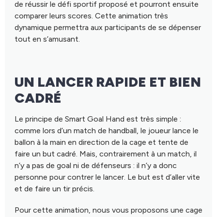
de réussir le défi sportif proposé et pourront ensuite
comparer leurs scores. Cette animation très
dynamique permettra aux participants de se dépenser
tout en s’amusant.
UN LANCER RAPIDE ET BIEN
CADRÉ
Le principe de Smart Goal Hand est très simple :
comme lors d’un match de handball, le joueur lance le
ballon à la main en direction de la cage et tente de
faire un but cadré. Mais, contrairement à un match, il
n’y a pas de goal ni de défenseurs : il n’y a donc
personne pour contrer le lancer. Le but est d’aller vite
et de faire un tir précis.
Pour cette animation, nous vous proposons une cage