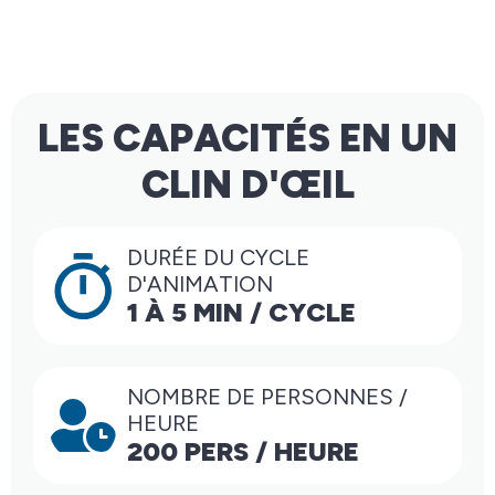
LES CAPACITÉS EN UN
CLIN D'ŒIL
DURÉE DU CYCLE
D'ANIMATION
1 À 5 MIN / CYCLE
NOMBRE DE PERSONNES /
HEURE
200 PERS / HEURE