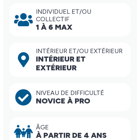
INDIVIDUEL ET/OU
COLLECTIF
1 À 6 MAX
INTÉRIEUR ET/OU EXTÉRIEUR
INTÉRIEUR ET
EXTÉRIEUR
NIVEAU DE DIFFICULTÉ
NOVICE À PRO
ÂGE
À PARTIR DE 4 ANS