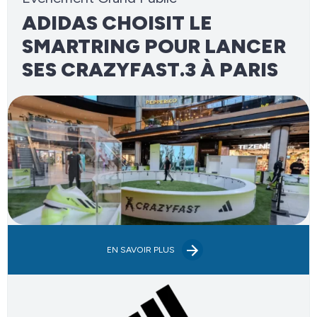
ADIDAS CHOISIT LE
SMARTRING POUR LANCER
SES CRAZYFAST.3 À PARIS
EN SAVOIR PLUS