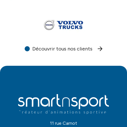
Découvrir tous nos clients
11 rue Carnot