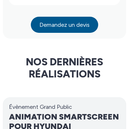
Demandez un devis
NOS DERNIÈRES
RÉALISATIONS
Évènement Grand Public
ANIMATION SMARTSCREEN
POUR HYUNDAI