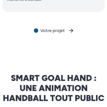
Votre projet
SMART GOAL HAND :
UNE ANIMATION
HANDBALL TOUT PUBLIC