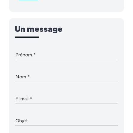
Un message
Prénom
Nom
E-mail
Objet