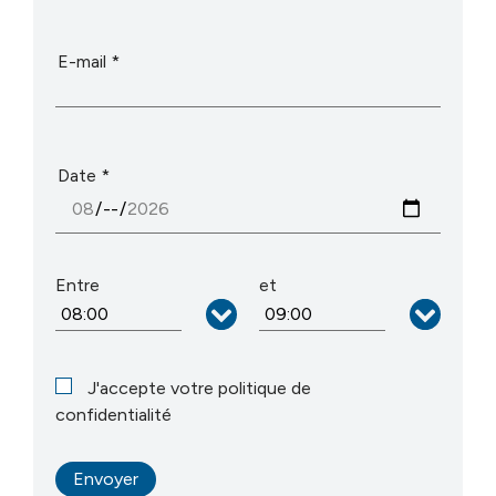
E-mail
Date
Entre
et
J'accepte votre politique de
confidentialité