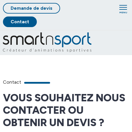
Demande de devis
MENU
Contact
Contact
VOUS SOUHAITEZ NOUS
CONTACTER OU
OBTENIR UN DEVIS ?