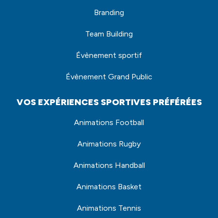
Branding
Team Building
Évènement sportif
Évènement Grand Public
VOS EXPÉRIENCES SPORTIVES PRÉFÉRÉES
Animations Football
Animations Rugby
Animations Handball
Animations Basket
Animations Tennis