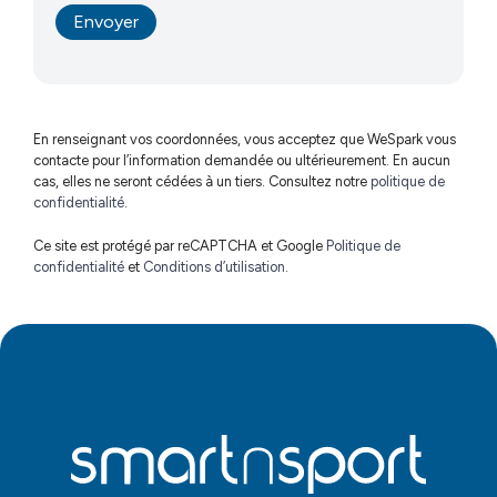
En renseignant vos coordonnées, vous acceptez que WeSpark vous
contacte pour l’information demandée ou ultérieurement. En aucun
cas, elles ne seront cédées à un tiers. Consultez notre
politique de
confidentialité
.
Ce site est protégé par reCAPTCHA et Google
Politique de
confidentialité
et
Conditions d’utilisation
.