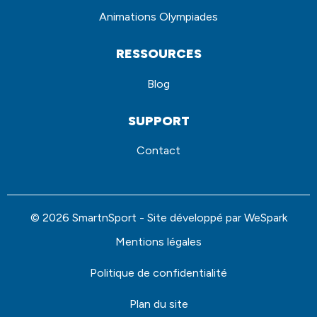
Animations Olympiades
RESSOURCES
Blog
SUPPORT
Contact
© 2026 SmartnSport - Site développé par
WeSpark
Mentions légales
Politique de confidentialité
Plan du site