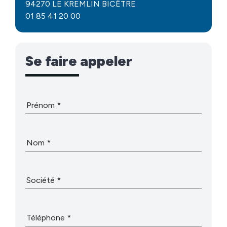
94270 LE KREMLIN BICÊTRE
01 85 41 20 00
Se faire appeler
Prénom
Nom
Société
Téléphone