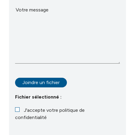
Votre message
Joindre un fichier
J'accepte votre politique de
confidentialité