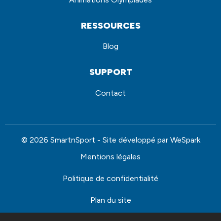
RESSOURCES
Blog
SUPPORT
Contact
© 2026 SmartnSport - Site développé par
WeSpark
Mentions légales
Politique de confidentialité
Plan du site