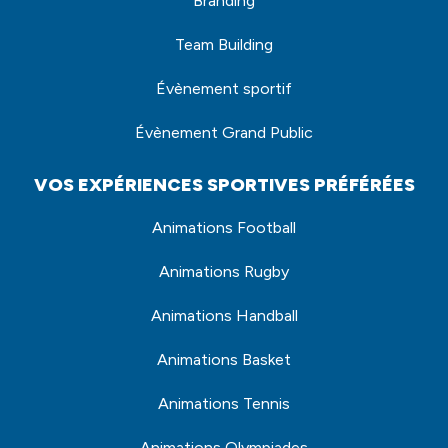
Branding
Team Building
Évènement sportif
Évènement Grand Public
VOS EXPÉRIENCES SPORTIVES PRÉFÉRÉES
Animations Football
Animations Rugby
Animations Handball
Animations Basket
Animations Tennis
Animations Olympiades