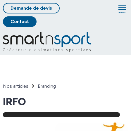
Demande de devis
MENU
Contact
Nos articles
Branding
IRFO