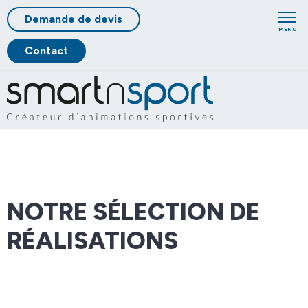
Demande de devis
MENU
Contact
NOTRE SÉLECTION DE
RÉALISATIONS