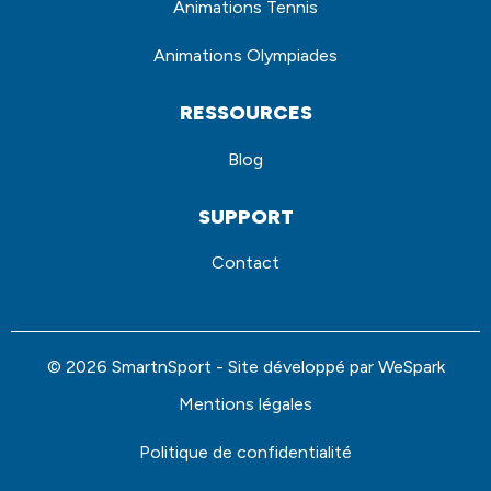
Animations Tennis
Animations Olympiades
RESSOURCES
Blog
SUPPORT
Contact
© 2026 SmartnSport - Site développé par
WeSpark
Mentions légales
Politique de confidentialité