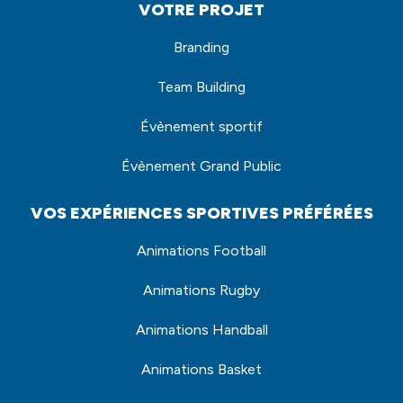
VOTRE PROJET
Branding
Team Building
Évènement sportif
Évènement Grand Public
VOS EXPÉRIENCES SPORTIVES PRÉFÉRÉES
Animations Football
Animations Rugby
Animations Handball
Animations Basket