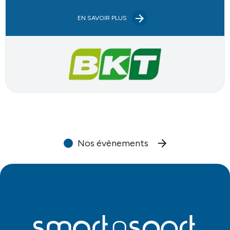
EN SAVOIR PLUS
Nos évènements