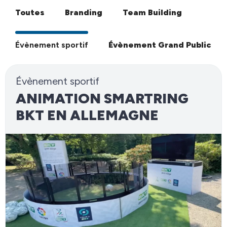
Toutes
Branding
Team Building
Évènement sportif
Évènement Grand Public
Évènement sportif
ANIMATION SMARTRING
BKT EN ALLEMAGNE